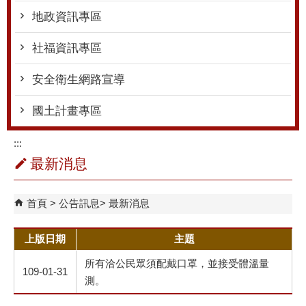
地政資訊專區
社福資訊專區
安全衛生網路宣導
國土計畫專區
:::
最新消息
首頁
公告訊息
最新消息
上版日期
主題
所有洽公民眾須配戴口罩，並接受體溫量
109-01-31
測。