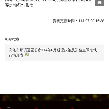
導之執行情形表
資料更新時間：114-07-03 16:38
相關檔案
高雄市那瑪夏區公所114年6月辦理政策及業務宣導之執
行情形表
:::