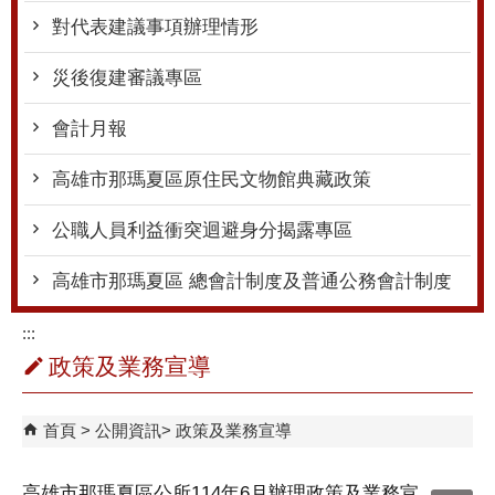
對代表建議事項辦理情形
災後復建審議專區
會計月報
高雄市那瑪夏區原住民文物館典藏政策
公職人員利益衝突迴避身分揭露專區
高雄市那瑪夏區 總會計制度及普通公務會計制度
:::
政策及業務宣導
首頁
公開資訊
政策及業務宣導
高雄市那瑪夏區公所114年6月辦理政策及業務宣