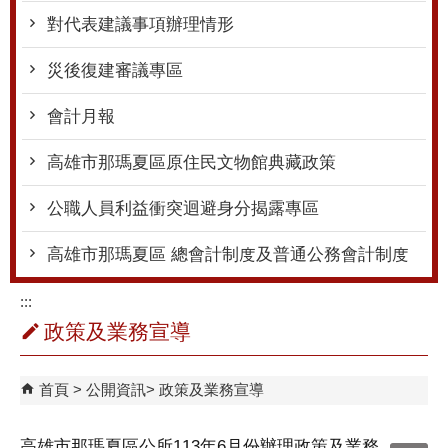
對代表建議事項辦理情形
災後復建審議專區
會計月報
高雄市那瑪夏區原住民文物館典藏政策
公職人員利益衝突迴避身分揭露專區
高雄市那瑪夏區 總會計制度及普通公務會計制度
:::
政策及業務宣導
首頁
公開資訊
政策及業務宣導
高雄市那瑪夏區公所113年6月份辦理政策及業務