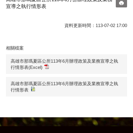
宣導之執行情形表
資料更新時間：113-07-02 17:00
相關檔案
高雄市那瑪夏區公所113年6月辦理政策及業務宣導之執
行情形表(Excel)
高雄市那瑪夏區公所113年6月辦理政策及業務宣導之執
行情形表