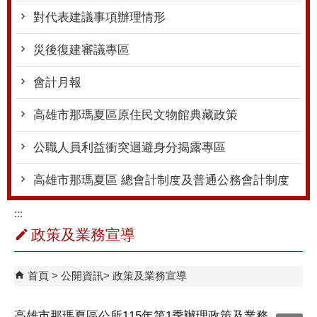
對代表建議事項辦理情形
災後復建審議專區
會計月報
高雄市那瑪夏區原住民文物館典藏政策
公職人員利益衝突迴避身分揭露專區
高雄市那瑪夏區 總會計制度及普通公務會計制度
:::
政策及業務宣導
首頁
公開資訊
政策及業務宣導
高雄市那瑪夏區公所115年第1季辦理政策及業務