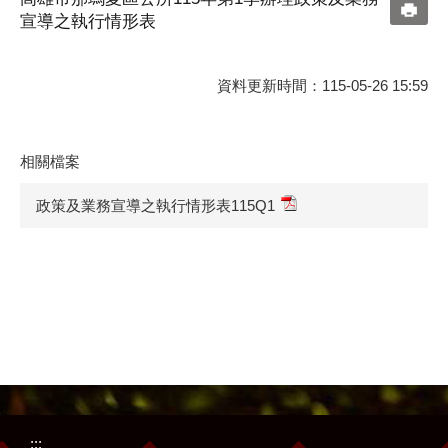
宣導之執行情形表
資料更新時間：115-05-26 15:59
相關檔案
政策及業務宣導之執行情形表115Q1
:::