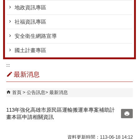
地政資訊專區
社福資訊專區
安全衛生網路宣導
國土計畫專區
:::
最新消息
首頁
公告訊息
最新消息
113年強化高雄市原民區運輸搬運車專案補助計
畫本區申請相關資訊
資料更新時間：113-06-18 14:12