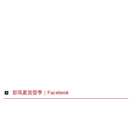
那瑪夏賞螢季｜Facebook