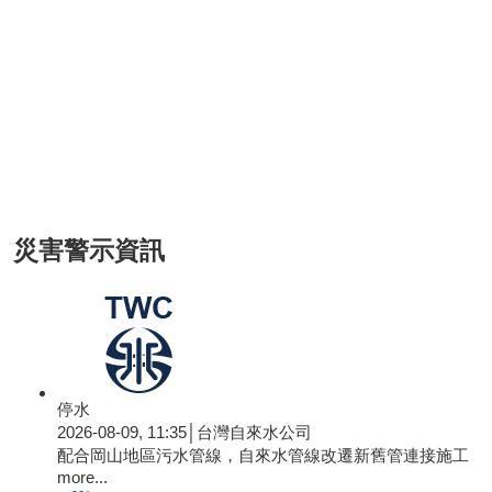
災害警示資訊
停水
2026-08-09, 11:35│台灣自來水公司
配合岡山地區污水管線，自來水管線改遷新舊管連接施工
more...