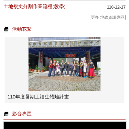
土地複丈分割作業流程(教學)
110-12-17
更多 地政資訊專區
活動花絮
110年度暑期工讀生體驗計畫
影音專區