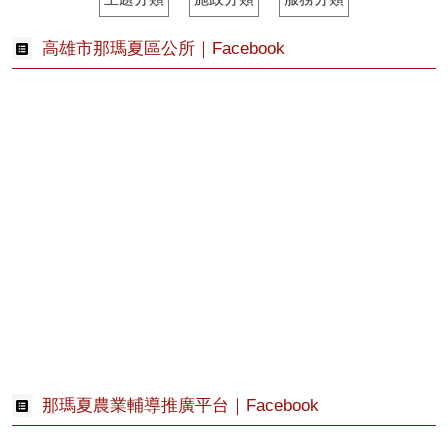
高雄市那瑪夏區公所｜Facebook
那瑪夏農業輔導推廣平台｜Facebook