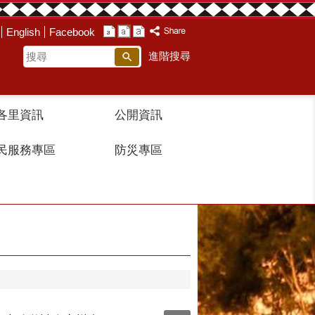
English
Facebook
搜
進階搜尋
尋
各里資訊
公開資訊
民服務專區
防災專區