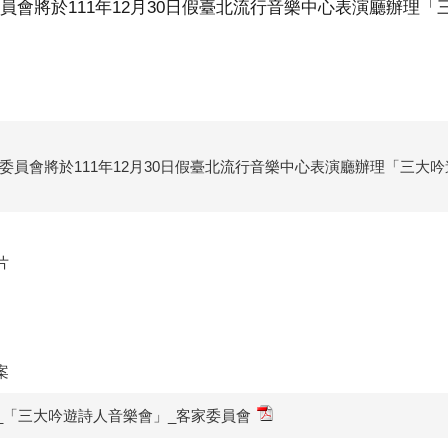
員會將於111年12月30日假臺北流行音樂中心表演廳辦理
委員會將於111年12月30日假臺北流行音樂中心表演廳辦理「三大
片
案
_「三大吟遊詩人音樂會」_客家委員會