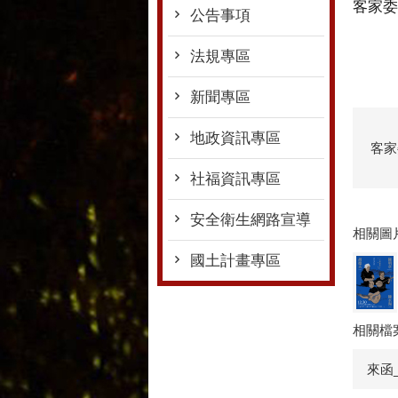
客家委
公告事項
法規專區
新聞專區
地政資訊專區
客家
社福資訊專區
安全衛生網路宣導
相關圖
國土計畫專區
相關檔
來函