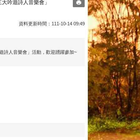
「三大吟遊詩人音樂會」
資料更新時間：111-10-14 09:49
吟遊詩人音樂會」活動，歡迎踴躍參加~