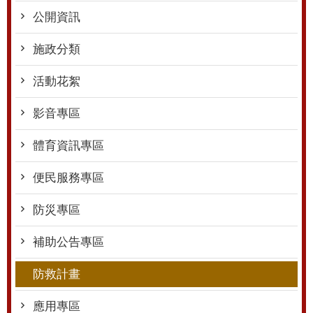
公開資訊
施政分類
活動花絮
影音專區
體育資訊專區
便民服務專區
防災專區
補助公告專區
防救計畫
應用專區