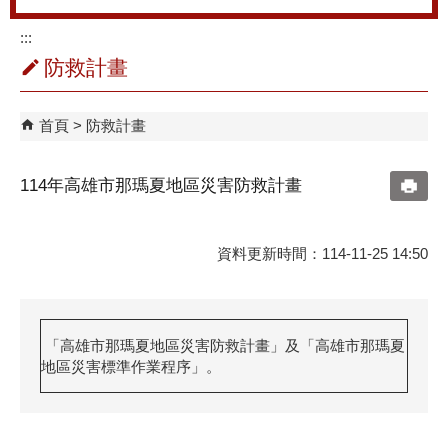
:::
防救計畫
首頁
防救計畫
114年高雄市那瑪夏地區災害防救計畫
資料更新時間：114-11-25 14:50
「高雄市那瑪夏地區災害防救計畫」及「高雄市那瑪夏
地區災害標準作業程序」。