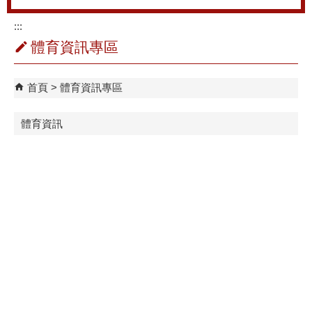
:::
體育資訊專區
首頁
體育資訊專區
體育資訊