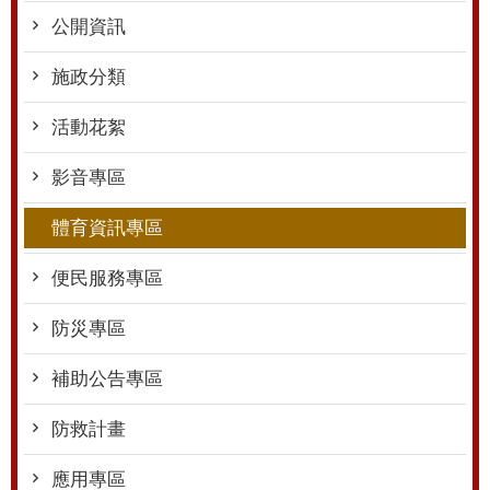
公開資訊
施政分類
活動花絮
影音專區
體育資訊專區
便民服務專區
防災專區
補助公告專區
防救計畫
應用專區