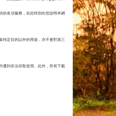
供的各項服務，在此特別向您說明本網
集特定目的以外的用途，亦不會對第三
料遭到非法存取使用。此外，所有下載