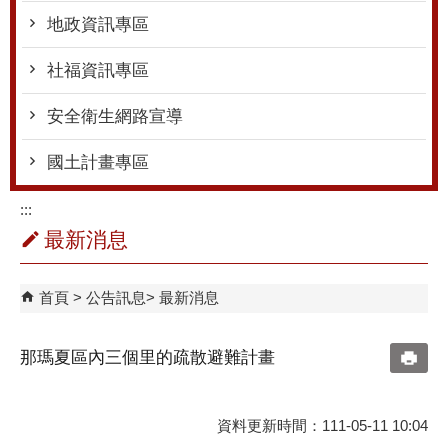
地政資訊專區
社福資訊專區
安全衛生網路宣導
國土計畫專區
:::
最新消息
首頁
公告訊息
最新消息
那瑪夏區內三個里的疏散避難計畫
資料更新時間：111-05-11 10:04