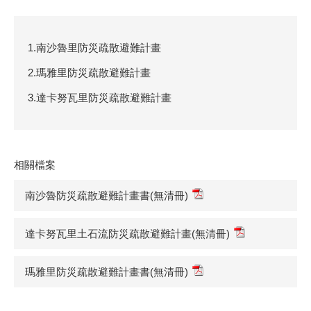
1.南沙魯里防災疏散避難計畫
2.瑪雅里防災疏散避難計畫
3.達卡努瓦里防災疏散避難計畫
相關檔案
南沙魯防災疏散避難計畫書(無清冊)
達卡努瓦里土石流防災疏散避難計畫(無清冊)
瑪雅里防災疏散避難計畫書(無清冊)