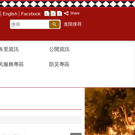
English
Facebook
搜
進階搜尋
尋
各里資訊
公開資訊
民服務專區
防災專區