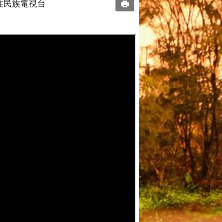
原住民族電視台