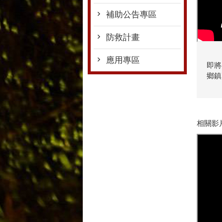
補助公告專區
防救計畫
應用專區
即將
鄉鎮
相關影