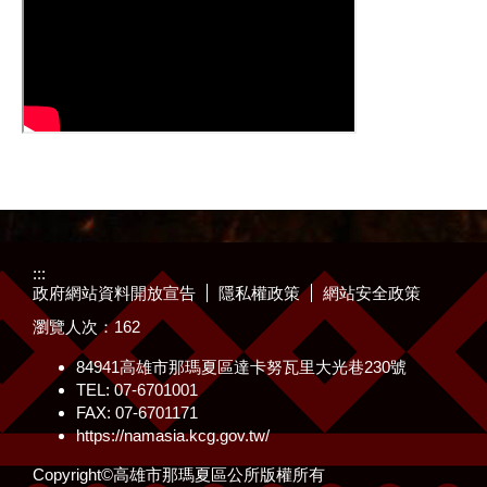
:::
政府網站資料開放宣告
隱私權政策
網站安全政策
瀏覽人次：
162
84941高雄市那瑪夏區達卡努瓦里大光巷230號
TEL: 07-6701001
FAX: 07-6701171
https://namasia.kcg.gov.tw/
Copyright©高雄市那瑪夏區公所版權所有