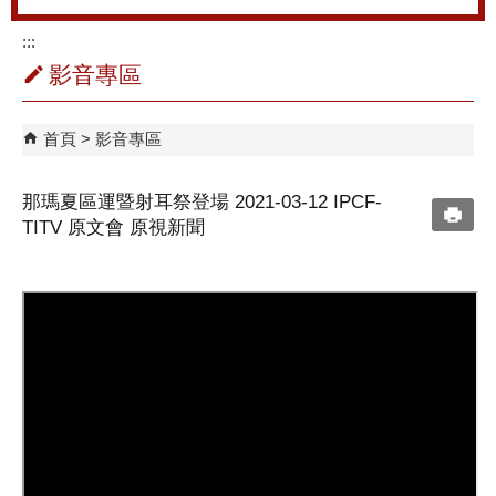
:::
影音專區
首頁
影音專區
那瑪夏區運暨射耳祭登場 2021-03-12 IPCF-
TITV 原文會 原視新聞