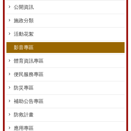
公開資訊
施政分類
活動花絮
影音專區
體育資訊專區
便民服務專區
防災專區
補助公告專區
防救計畫
應用專區